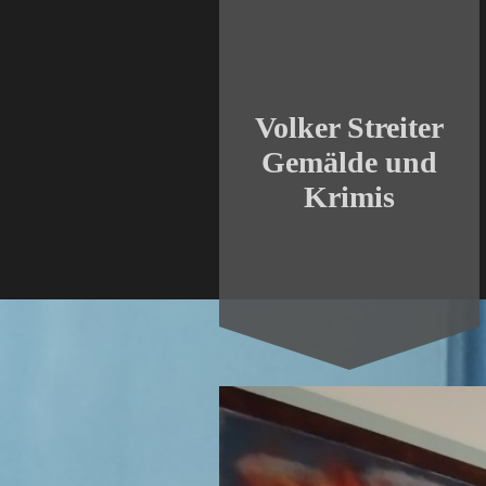
Volker Streiter
Gemälde und
Krimis