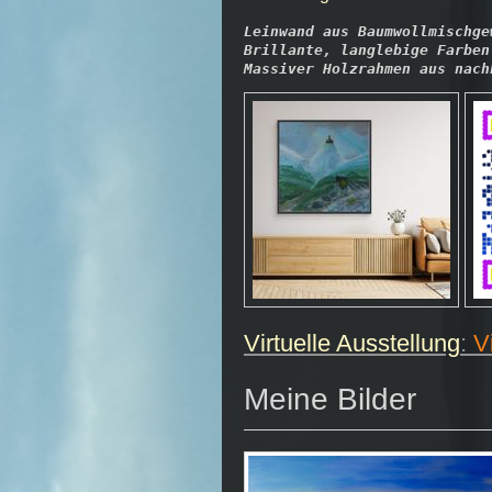
Leinwand aus Baumwollmischge
Brillante, langlebige Farben
Massiver Holzrahmen aus nach
Virtuelle Ausstellung
:
V
Meine Bilder