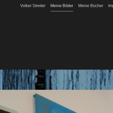
Volker Streiter
Meine Bilder
Meine Bücher
Im