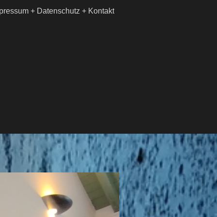
pressum + Datenschutz + Kontakt