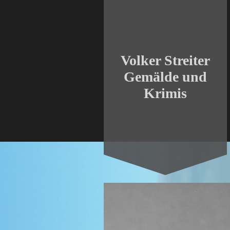
Volker Streiter
Gemälde und
Krimis