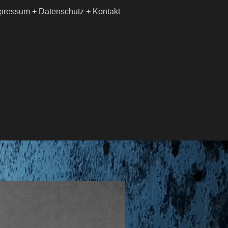
pressum + Datenschutz + Kontakt