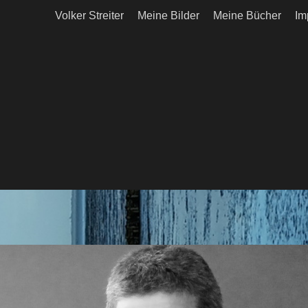
Volker Streiter
Meine Bilder
Meine Bücher
Im